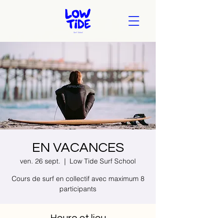
EN VACANCES
ven. 26 sept.
  |  
Low Tide Surf School
Cours de surf en collectif avec maximum 8
participants