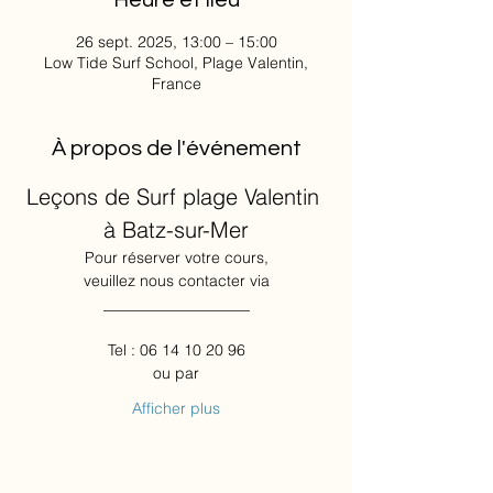
Heure et lieu
26 sept. 2025, 13:00 – 15:00
Low Tide Surf School, Plage Valentin,
France
À propos de l'événement
Leçons de Surf plage Valentin 
à Batz-sur-Mer
Pour réserver votre cours,
veuillez nous contacter via
___________________
Tel : 06 14 10 20 96
ou par
Afficher plus