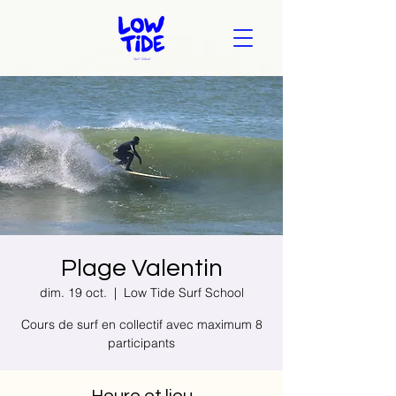
Plage Valentin
dim. 19 oct.
  |  
Low Tide Surf School
Cours de surf en collectif avec maximum 8
participants