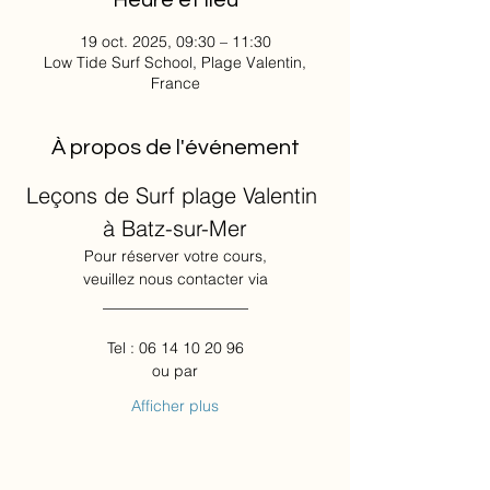
Heure et lieu
19 oct. 2025, 09:30 – 11:30
Low Tide Surf School, Plage Valentin,
France
À propos de l'événement
Leçons de Surf plage Valentin 
à Batz-sur-Mer
Pour réserver votre cours,
veuillez nous contacter via
___________________
Tel : 06 14 10 20 96
ou par
Afficher plus