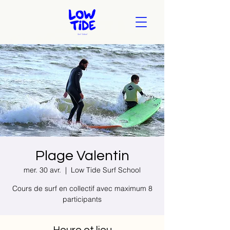
Plage Valentin
mer. 30 avr.
  |  
Low Tide Surf School
Cours de surf en collectif avec maximum 8
participants