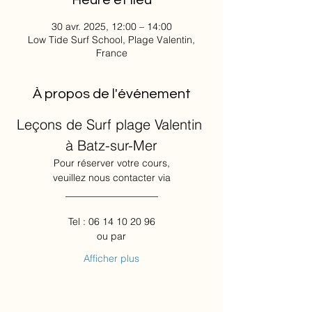
Heure et lieu
30 avr. 2025, 12:00 – 14:00
Low Tide Surf School, Plage Valentin,
France
À propos de l'événement
Leçons de Surf plage Valentin 
à Batz-sur-Mer
Pour réserver votre cours,
veuillez nous contacter via
___________________
Tel : 06 14 10 20 96
ou par
Afficher plus