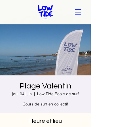
Plage Valentin
jeu. 04 juin
  |  
Low Tide Ecole de surf
Cours de surf en collectif
Heure et lieu