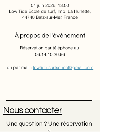
04 juin 2026, 13:00
Low Tide Ecole de surf, Imp. La Hurlette,
44740 Batz-sur-Mer, France
À propos de l'événement
Réservation par téléphone au 
06.14.10.20.96
ou par mail : 
lowtide.surfschool@gmail.com
Nous contacter
Une question ? Une réservation
?