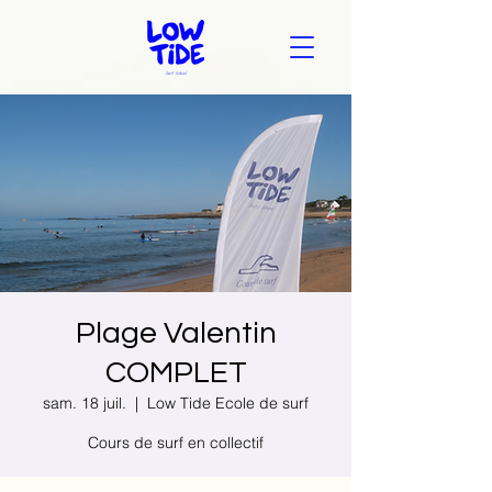
Plage Valentin
COMPLET
sam. 18 juil.
  |  
Low Tide Ecole de surf
Cours de surf en collectif