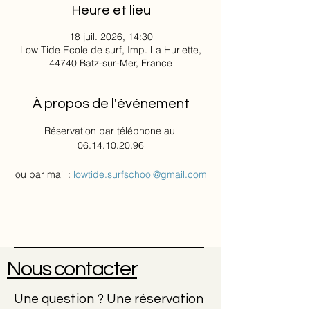
Heure et lieu
18 juil. 2026, 14:30
Low Tide Ecole de surf, Imp. La Hurlette,
44740 Batz-sur-Mer, France
À propos de l'événement
Réservation par téléphone au 
06.14.10.20.96
ou par mail : 
lowtide.surfschool@gmail.com
Nous contacter
Une question ? Une réservation