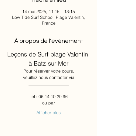
Heure et lieu
14 mai 2025, 11:15 – 13:15
Low Tide Surf School, Plage Valentin,
France
À propos de l'événement
Leçons de Surf plage Valentin 
à Batz-sur-Mer
Pour réserver votre cours,
veuillez nous contacter via
___________________
Tel : 06 14 10 20 96
ou par
Afficher plus