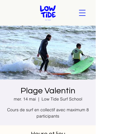
Plage Valentin
mer. 14 mai
  |  
Low Tide Surf School
Cours de surf en collectif avec maximum 8
participants