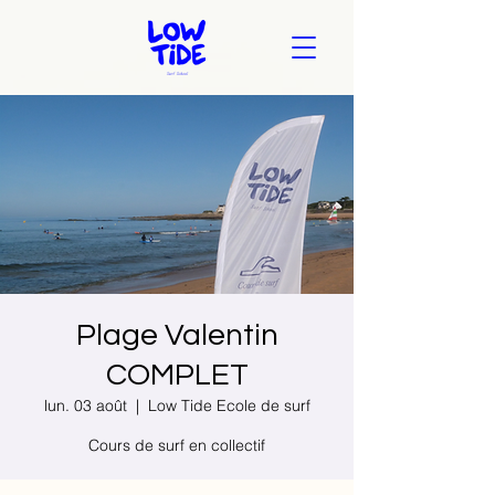
Plage Valentin
COMPLET
lun. 03 août
  |  
Low Tide Ecole de surf
Cours de surf en collectif