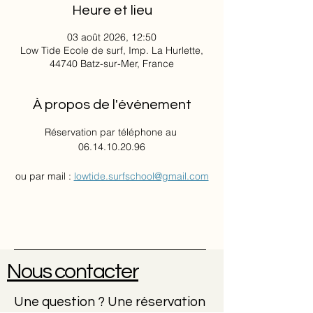
Heure et lieu
03 août 2026, 12:50
Low Tide Ecole de surf, Imp. La Hurlette,
44740 Batz-sur-Mer, France
À propos de l'événement
Réservation par téléphone au 
06.14.10.20.96
ou par mail : 
lowtide.surfschool@gmail.com
Nous contacter
Une question ? Une réservation