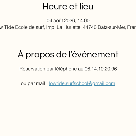
Heure et lieu
04 août 2026, 14:00
w Tide Ecole de surf, Imp. La Hurlette, 44740 Batz-sur-Mer, Fra
À propos de l'événement
Réservation par téléphone au 06.14.10.20.96
ou par mail : 
lowtide.surfschool@gmail.com