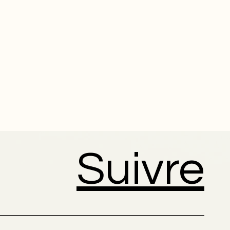
Suivre