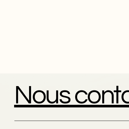
Nous cont