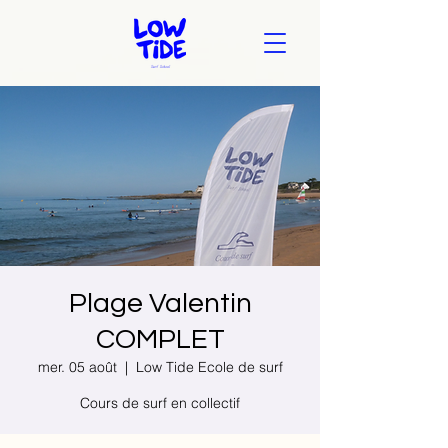
Plage Valentin
COMPLET
mer. 05 août
  |  
Low Tide Ecole de surf
Cours de surf en collectif