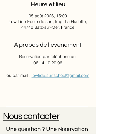
Heure et lieu
05 août 2026, 15:00
Low Tide Ecole de surf, Imp. La Hurlette,
44740 Batz-sur-Mer, France
À propos de l'événement
Réservation par téléphone au 
06.14.10.20.96
ou par mail : 
lowtide.surfschool@gmail.com
Nous contacter
Une question ? Une réservation