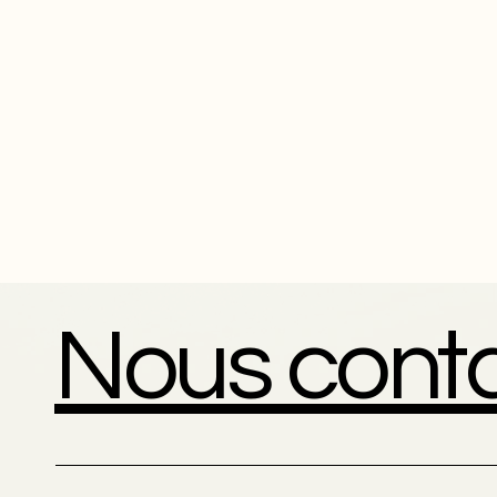
Nous cont