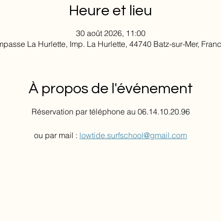
Heure et lieu
30 août 2026, 11:00
mpasse La Hurlette, Imp. La Hurlette, 44740 Batz-sur-Mer, Fran
À propos de l'événement
Réservation par téléphone au 06.14.10.20.96
ou par mail : 
lowtide.surfschool@gmail.com