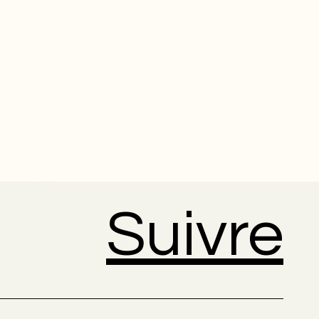
Suivre