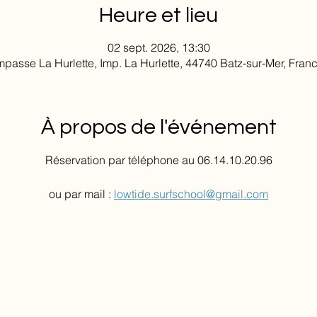
Heure et lieu
02 sept. 2026, 13:30
mpasse La Hurlette, Imp. La Hurlette, 44740 Batz-sur-Mer, Fran
À propos de l'événement
Réservation par téléphone au 06.14.10.20.96
ou par mail : 
lowtide.surfschool@gmail.com