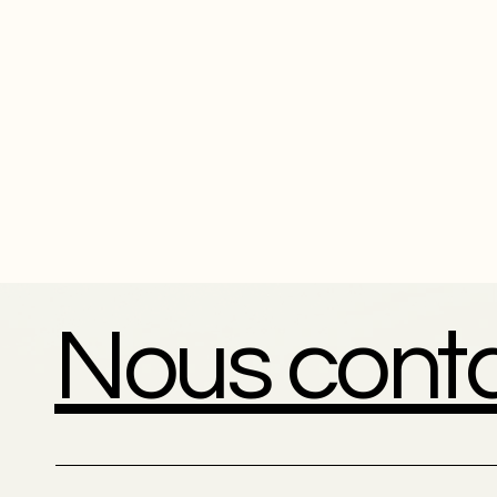
Nous cont