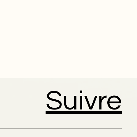
Suivre