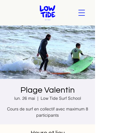
Plage Valentin
lun. 26 mai
  |  
Low Tide Surf School
Cours de surf en collectif avec maximum 8
participants