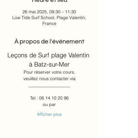
Heure et lieu
26 mai 2025, 09:30 – 11:30
Low Tide Surf School, Plage Valentin,
France
À propos de l'événement
Leçons de Surf plage Valentin 
à Batz-sur-Mer
Pour réserver votre cours,
veuillez nous contacter via
___________________
Tel : 06 14 10 20 96
ou par
Afficher plus