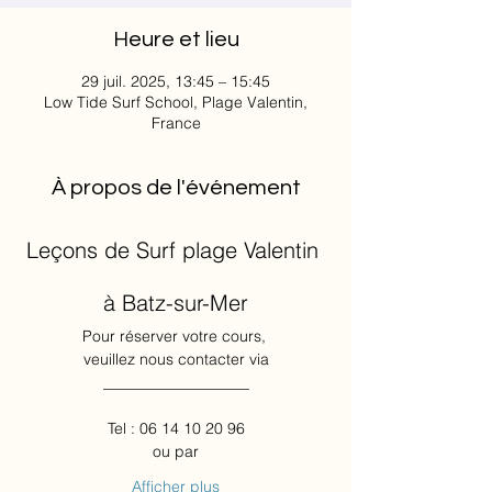
Heure et lieu
29 juil. 2025, 13:45 – 15:45
Low Tide Surf School, Plage Valentin,
France
À propos de l'événement
Leçons de Surf plage Valentin 
à Batz-sur-Mer
Pour réserver votre cours, 
veuillez nous contacter via
___________________
Tel : 06 14 10 20 96
ou par
Afficher plus