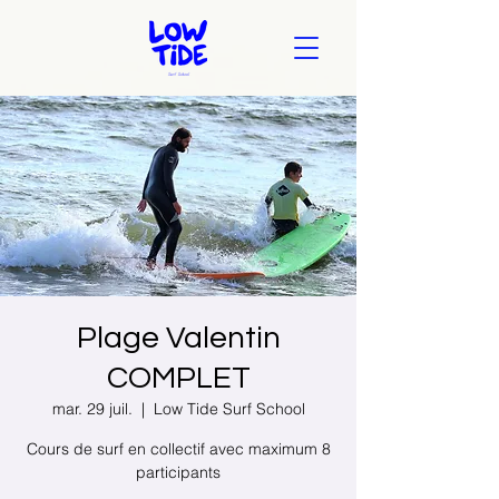
Plage Valentin
COMPLET
mar. 29 juil.
  |  
Low Tide Surf School
Cours de surf en collectif avec maximum 8
participants