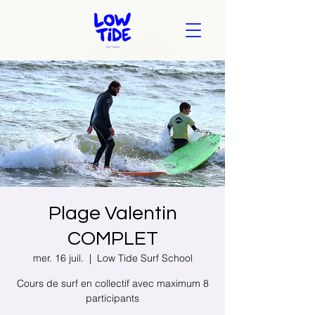
Plage Valentin
COMPLET
mer. 16 juil.
  |  
Low Tide Surf School
Cours de surf en collectif avec maximum 8
participants