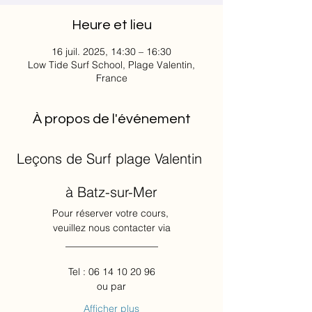
Heure et lieu
16 juil. 2025, 14:30 – 16:30
Low Tide Surf School, Plage Valentin,
France
À propos de l'événement
Leçons de Surf plage Valentin 
à Batz-sur-Mer
Pour réserver votre cours, 
veuillez nous contacter via
___________________
Tel : 06 14 10 20 96
ou par
Afficher plus