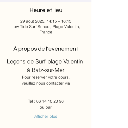
Heure et lieu
29 août 2025, 14:15 – 16:15
Low Tide Surf School, Plage Valentin,
France
À propos de l'événement
Leçons de Surf plage Valentin 
à Batz-sur-Mer
Pour réserver votre cours,
veuillez nous contacter via
___________________
Tel : 06 14 10 20 96
ou par
Afficher plus