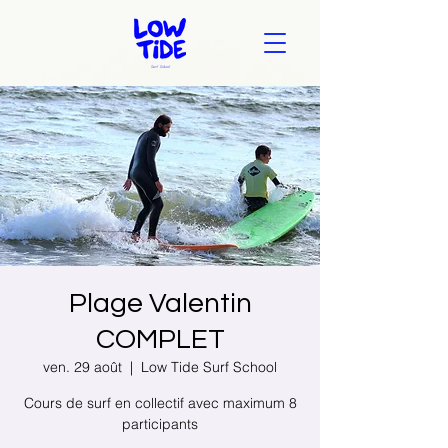
Plage Valentin
COMPLET
ven. 29 août
  |  
Low Tide Surf School
Cours de surf en collectif avec maximum 8
participants