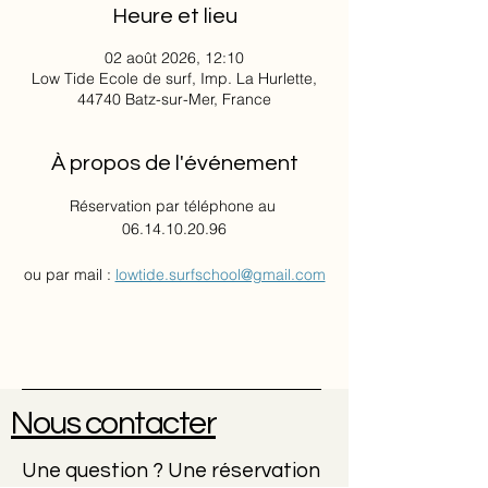
Heure et lieu
02 août 2026, 12:10
Low Tide Ecole de surf, Imp. La Hurlette,
44740 Batz-sur-Mer, France
À propos de l'événement
Réservation par téléphone au 
06.14.10.20.96
ou par mail : 
lowtide.surfschool@gmail.com
Nous contacter
Une question ? Une réservation