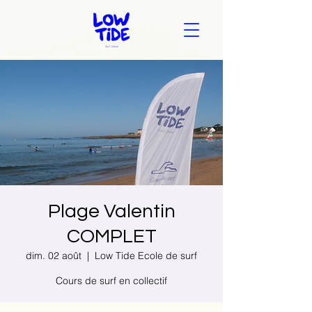
Plage Valentin
COMPLET
dim. 02 août
  |  
Low Tide Ecole de surf
Cours de surf en collectif