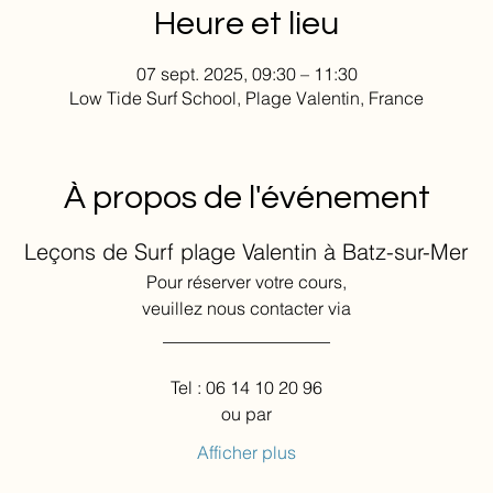
Heure et lieu
07 sept. 2025, 09:30 – 11:30
Low Tide Surf School, Plage Valentin, France
À propos de l'événement
Leçons de Surf plage Valentin à Batz-sur-Mer
Pour réserver votre cours,
veuillez nous contacter via
___________________
Tel : 06 14 10 20 96
ou par
Afficher plus