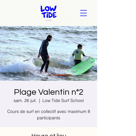
Plage Valentin n°2
sam. 26 juil.
  |  
Low Tide Surf School
Cours de surf en collectif avec maximum 8
participants