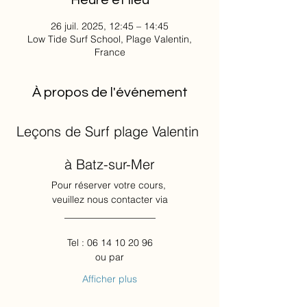
Heure et lieu
26 juil. 2025, 12:45 – 14:45
Low Tide Surf School, Plage Valentin,
France
À propos de l'événement
Leçons de Surf plage Valentin 
à Batz-sur-Mer
Pour réserver votre cours, 
veuillez nous contacter via
___________________
Tel : 06 14 10 20 96
ou par
Afficher plus