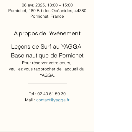
06 avr. 2025, 13:00 – 15:00
Pornichet, 180 Bd des Océanides, 44380
Pornichet, France
À propos de l'événement
Leçons de Surf au YAGGA 
Base nautique de Pornichet
Pour réserver votre cours, 
veuillez vous rapprocher de l'accueil du 
YAGGA.
___________________
Tel : 02 40 61 59 30
Mail : 
contact@yagga.fr