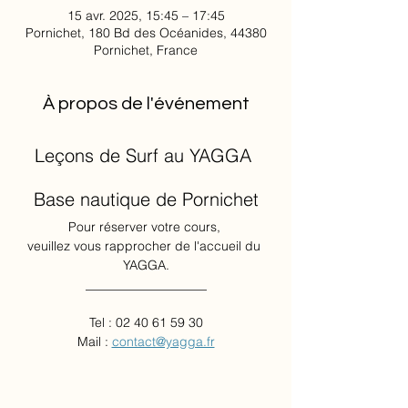
15 avr. 2025, 15:45 – 17:45
Pornichet, 180 Bd des Océanides, 44380
Pornichet, France
À propos de l'événement
Leçons de Surf au YAGGA 
Base nautique de Pornichet
Pour réserver votre cours, 
veuillez vous rapprocher de l'accueil du 
YAGGA.
___________________
Tel : 02 40 61 59 30
Mail : 
contact@yagga.fr