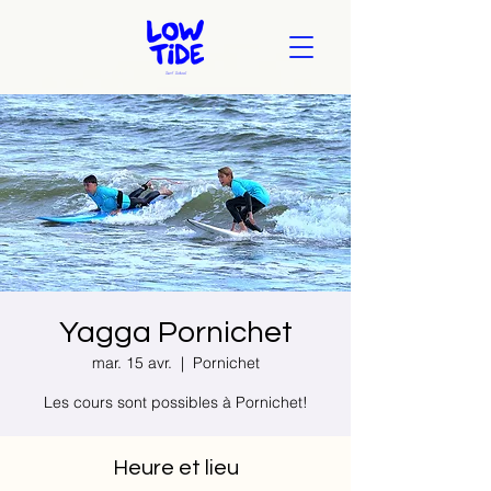
Yagga Pornichet
mar. 15 avr.
  |  
Pornichet
Les cours sont possibles à Pornichet!
Heure et lieu