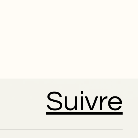
Suivre