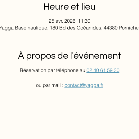
Heure et lieu
25 avr. 2026, 11:30
Yagga Base nautique, 180 Bd des Océanides, 44380 Porniche
À propos de l'événement
Réservation par téléphone au 
02 40 61 59 30
ou par mail : 
contact@yagga.fr