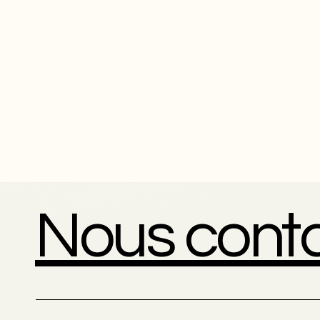
Nous cont