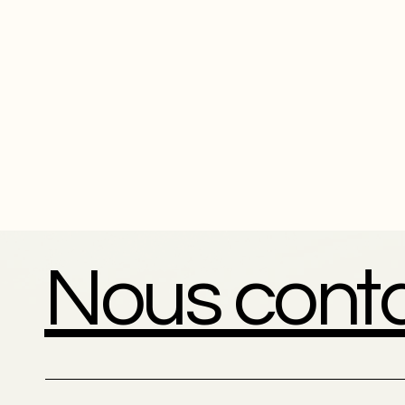
Nous cont