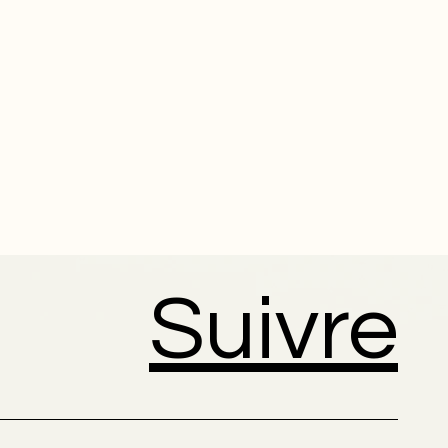
Suivre