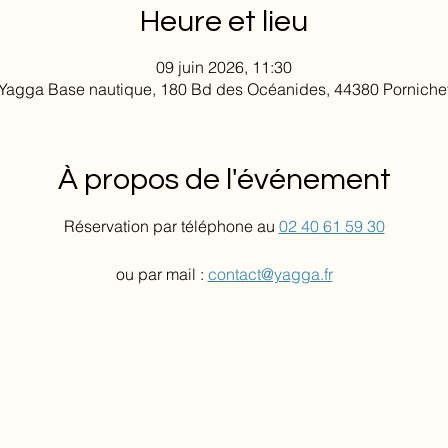
Heure et lieu
09 juin 2026, 11:30
Yagga Base nautique, 180 Bd des Océanides, 44380 Porniche
À propos de l'événement
Réservation par téléphone au 
02 40 61 59 30
ou par mail : 
contact@yagga.fr