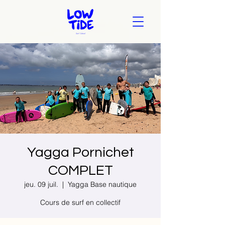
Yagga Pornichet
COMPLET
jeu. 09 juil.
  |  
Yagga Base nautique
Cours de surf en collectif