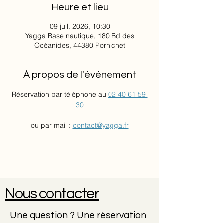
Heure et lieu
09 juil. 2026, 10:30
Yagga Base nautique, 180 Bd des
Océanides, 44380 Pornichet
À propos de l'événement
Réservation par téléphone au 
02 40 61 59 
30
ou par mail : 
contact@yagga.fr
Nous contacter
Une question ? Une réservation