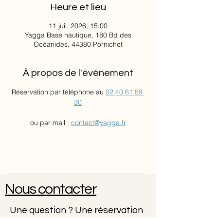
Heure et lieu
11 juil. 2026, 15:00
Yagga Base nautique, 180 Bd des
Océanides, 44380 Pornichet
À propos de l'événement
Réservation par téléphone au 
02 40 61 59 
30
ou par mail : 
contact@yagga.fr
Nous contacter
Une question ? Une réservation