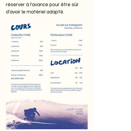
réserver à l'avance pour être sûr
d'avoir le matériel adapté.