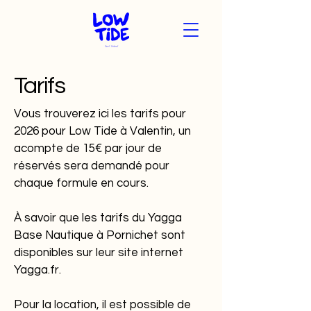
Tarifs
Vous trouverez ici les tarifs pour
2026 pour Low Tide à Valentin, un
acompte de 15€ par jour de
réservés sera demandé pour
chaque formule en cours.
À savoir que les tarifs du Yagga
Base Nautique à Pornichet sont
disponibles sur leur site internet
Yagga.fr.
Pour la location, il est possible de