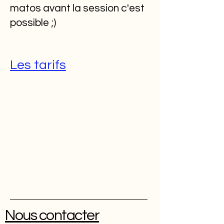
matos avant la session c'est
possible ;)
Les tarifs
Nous contacter