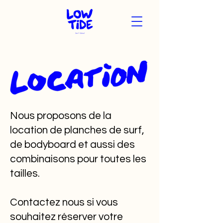
Nous proposons de la
location de planches de surf,
de bodyboard et aussi des
combinaisons pour toutes les
tailles.
Contactez nous si vous
souhaitez réserver votre